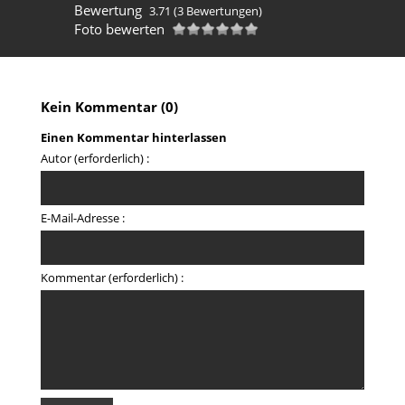
Bewertung
3.71
(3 Bewertungen)
Foto bewerten
Kein Kommentar (0)
Einen Kommentar hinterlassen
Autor (erforderlich) :
E-Mail-Adresse :
Kommentar (erforderlich) :