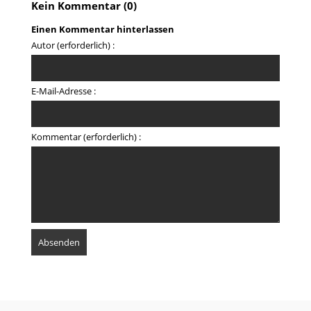
Kein Kommentar (0)
Einen Kommentar hinterlassen
Autor (erforderlich) :
E-Mail-Adresse :
Kommentar (erforderlich) :