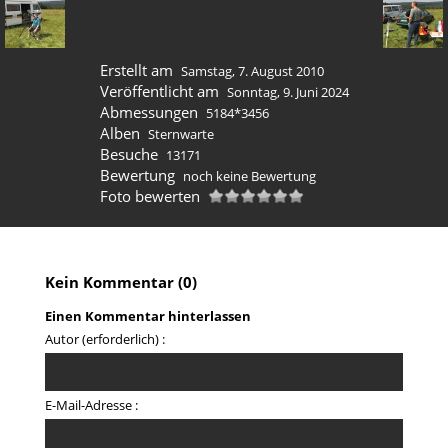
Erstellt am
Samstag, 7. August 2010
Veröffentlicht am
Sonntag, 9. Juni 2024
Abmessungen
5184*3456
Alben
Sternwarte
Besuche
13171
Bewertung
noch keine Bewertung
Foto bewerten
Kein Kommentar (0)
Einen Kommentar hinterlassen
Autor (erforderlich) :
E-Mail-Adresse :