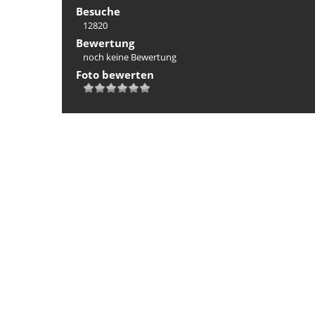
Besuche
12820
Bewertung
noch keine Bewertung
Foto bewerten