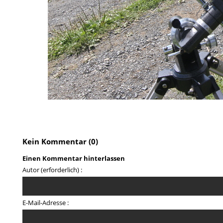
Kein Kommentar (0)
Einen Kommentar hinterlassen
Autor (erforderlich) :
E-Mail-Adresse :