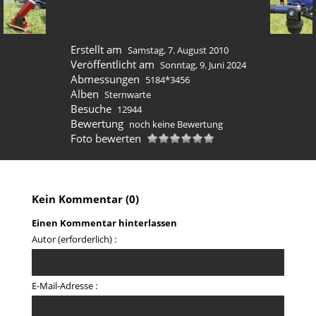
Erstellt am
Samstag, 7. August 2010
Veröffentlicht am
Sonntag, 9. Juni 2024
Abmessungen
5184*3456
Alben
Sternwarte
Besuche
12944
Bewertung
noch keine Bewertung
Foto bewerten
Kein Kommentar (0)
Einen Kommentar hinterlassen
Autor (erforderlich) :
E-Mail-Adresse :