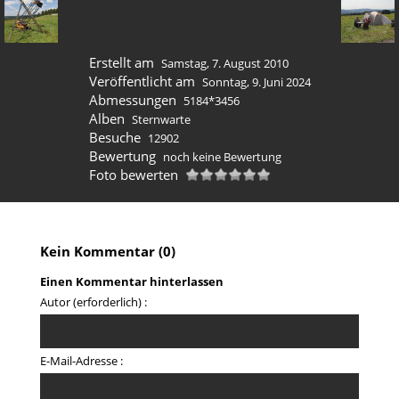
Erstellt am
Samstag, 7. August 2010
Veröffentlicht am
Sonntag, 9. Juni 2024
Abmessungen
5184*3456
Alben
Sternwarte
Besuche
12902
Bewertung
noch keine Bewertung
Foto bewerten
Kein Kommentar (0)
Einen Kommentar hinterlassen
Autor (erforderlich) :
E-Mail-Adresse :