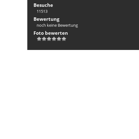
Besuche
11513
Bewertung
noch keine Bewertung
Foto bewerten