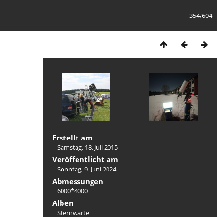
354/604
Erstellt am
Samstag, 18. Juli 2015
Veröffentlicht am
Sonntag, 9. Juni 2024
Abmessungen
6000*4000
Alben
Sternwarte