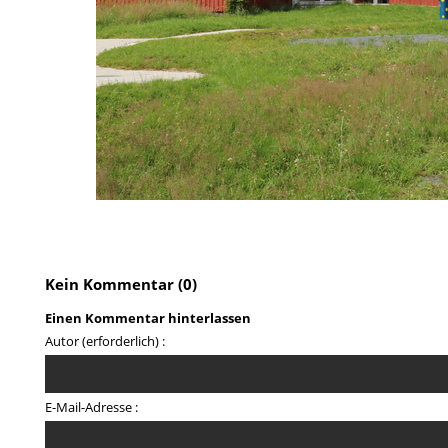
Kein Kommentar (0)
Einen Kommentar hinterlassen
Autor (erforderlich) :
E-Mail-Adresse :