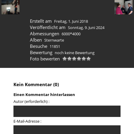
Erstellt am
Freitag, 1. Juni 2018
Veröffentlicht am
Sonntag, 9. Juni 2024
Abmessungen
6000*4000
Alben
Sternwarte
Besuche
11851
Bewertung
noch keine Bewertung
Foto bewerten
Kein Kommentar (0)
Einen Kommentar hinterlassen
Autor (erforderlich) :
E-Mail-Adresse :