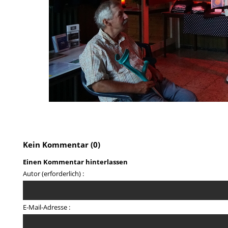
Kein Kommentar (0)
Einen Kommentar hinterlassen
Autor (erforderlich) :
E-Mail-Adresse :