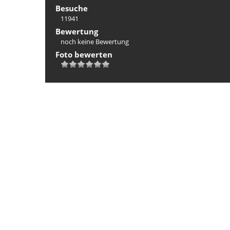
Besuche
11941
Bewertung
noch keine Bewertung
Foto bewerten