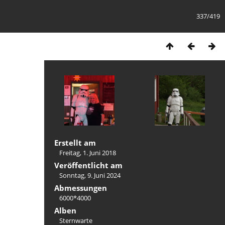
337/419
Erstellt am
Freitag, 1. Juni 2018
Veröffentlicht am
Sonntag, 9. Juni 2024
Abmessungen
6000*4000
Alben
Sternwarte