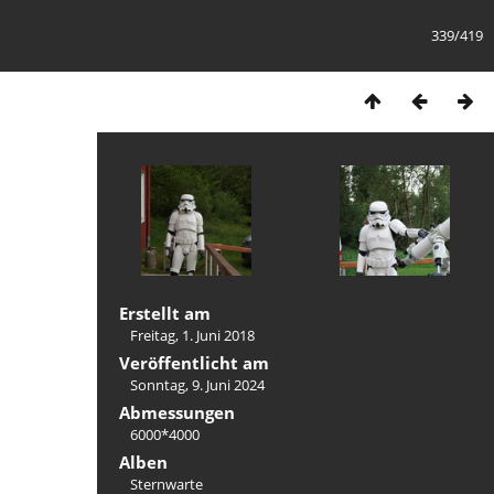
339/419
Erstellt am
Freitag, 1. Juni 2018
Veröffentlicht am
Sonntag, 9. Juni 2024
Abmessungen
6000*4000
Alben
Sternwarte