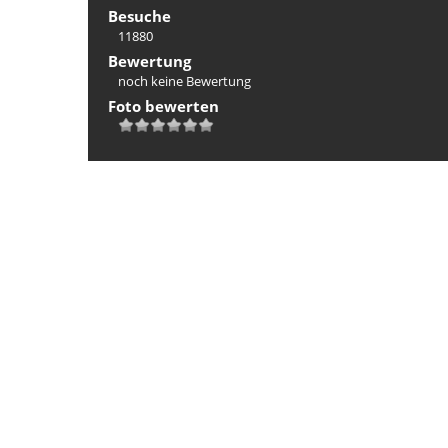
Besuche
11880
Bewertung
noch keine Bewertung
Foto bewerten