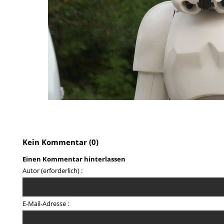
Kein Kommentar (0)
Einen Kommentar hinterlassen
Autor (erforderlich) :
E-Mail-Adresse :