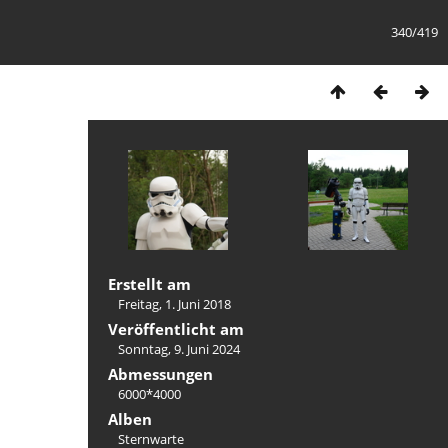
340/419
Erstellt am
Freitag, 1. Juni 2018
Veröffentlicht am
Sonntag, 9. Juni 2024
Abmessungen
6000*4000
Alben
Sternwarte