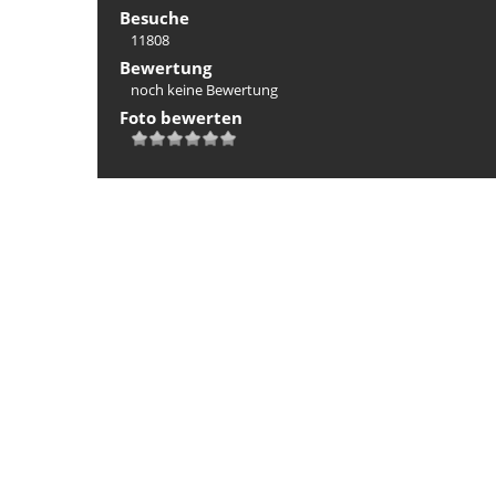
Besuche
11808
Bewertung
noch keine Bewertung
Foto bewerten