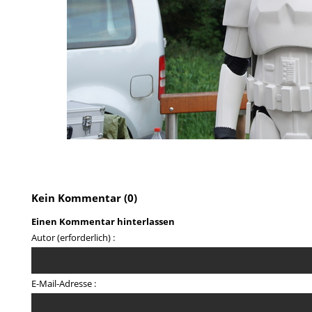
Kein Kommentar (0)
Einen Kommentar hinterlassen
Autor (erforderlich) :
E-Mail-Adresse :