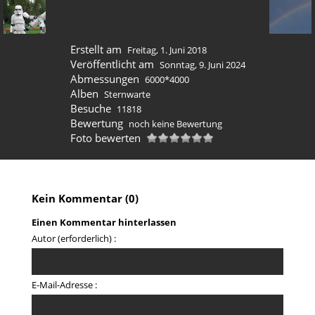
Erstellt am
Freitag, 1. Juni 2018
Veröffentlicht am
Sonntag, 9. Juni 2024
Abmessungen
6000*4000
Alben
Sternwarte
Besuche
11818
Bewertung
noch keine Bewertung
Foto bewerten
Kein Kommentar (0)
Einen Kommentar hinterlassen
Autor (erforderlich) :
E-Mail-Adresse :