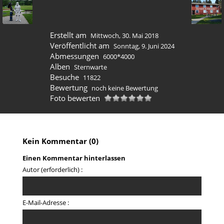
Erstellt am
Mittwoch, 30. Mai 2018
Veröffentlicht am
Sonntag, 9. Juni 2024
Abmessungen
6000*4000
Alben
Sternwarte
Besuche
11822
Bewertung
noch keine Bewertung
Foto bewerten
Kein Kommentar (0)
Einen Kommentar hinterlassen
Autor (erforderlich) :
E-Mail-Adresse :