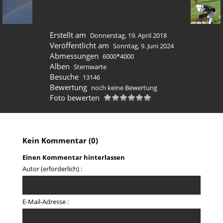
Erstellt am
Donnerstag, 19. April 2018
Veröffentlicht am
Sonntag, 9. Juni 2024
Abmessungen
6000*4000
Alben
Sternwarte
Besuche
13146
Bewertung
noch keine Bewertung
Foto bewerten
Kein Kommentar (0)
Einen Kommentar hinterlassen
Autor (erforderlich) :
E-Mail-Adresse :