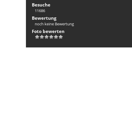
Besuche
11686
Bewertung
noch keine Bewertung
Foto bewerten