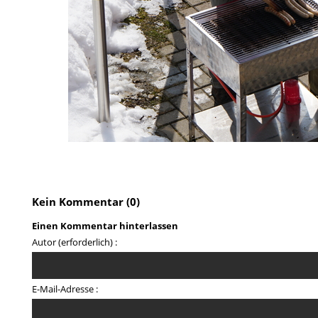
Kein Kommentar (0)
Einen Kommentar hinterlassen
Autor (erforderlich) :
E-Mail-Adresse :