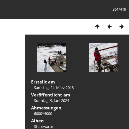
361/419
Erstellt am
Samstag, 24. März 2018
Veröffentlicht am
Sonntag, 9. Juni 2024
Abmessungen
6000*4000
Alben
Sternwarte