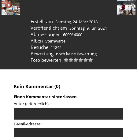
Erstellt am
Samstag, 24. März 2018
Veröffentlicht am
Sonntag, 9. Juni 2024
Abmessungen
6000*4000
Alben
Sternwarte
Besuche
11842
Bewertung
noch keine Bewertung
Foto bewerten
Kein Kommentar (0)
Einen Kommentar hinterlassen
Autor (erforderlich) :
E-Mail-Adresse :