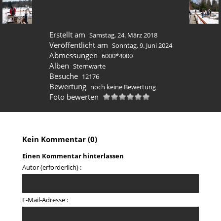
Erstellt am
Samstag, 24. März 2018
Veröffentlicht am
Sonntag, 9. Juni 2024
Abmessungen
6000*4000
Alben
Sternwarte
Besuche
12176
Bewertung
noch keine Bewertung
Foto bewerten
Kein Kommentar (0)
Einen Kommentar hinterlassen
Autor (erforderlich) :
E-Mail-Adresse :