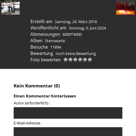
Erstellt am
Samstag, 24. März 2018
Veröffentlicht am
Sonntag, 9. Juni 2024
Abmessungen
6000*4000
Alben
Sternwarte
Besuche
11894
Bewertung
noch keine Bewertung
Foto bewerten
Kein Kommentar (0)
Einen Kommentar hinterlassen
Autor (erforderlich) :
E-Mail-Adresse :