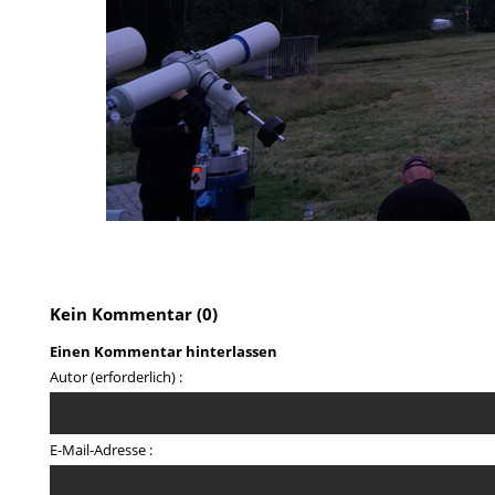
Kein Kommentar (0)
Einen Kommentar hinterlassen
Autor (erforderlich) :
E-Mail-Adresse :