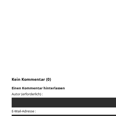
Kein Kommentar (0)
Einen Kommentar hinterlassen
Autor (erforderlich) :
E-Mail-Adresse :