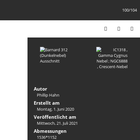
100/104
Autor
Phillip Hahn
Erstellt am
Montag, 1. Juni 2020
Veröffentlicht am
Mittwoch, 21. Juli 2021
Abmessungen
1536*1152