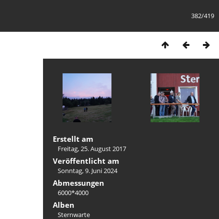
382/419
Erstellt am
Freitag, 25. August 2017
Veröffentlicht am
Sonntag, 9. Juni 2024
Abmessungen
6000*4000
Alben
Sternwarte