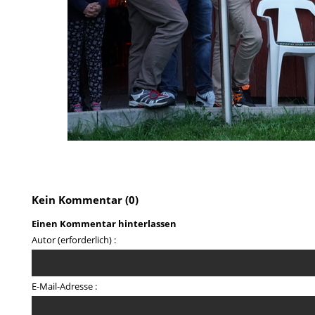
Kein Kommentar (0)
Einen Kommentar hinterlassen
Autor (erforderlich) :
E-Mail-Adresse :