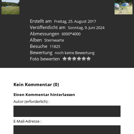
Erstellt am
Freitag, 25. August 2017
Veröffentlicht am
Sonntag, 9. Juni 2024
Abmessungen
6000*4000
Alben
Sternwarte
Besuche
11825
Bewertung
noch keine Bewertung
Foto bewerten
Kein Kommentar (0)
Einen Kommentar hinterlassen
Autor (erforderlich) :
E-Mail-Adresse :