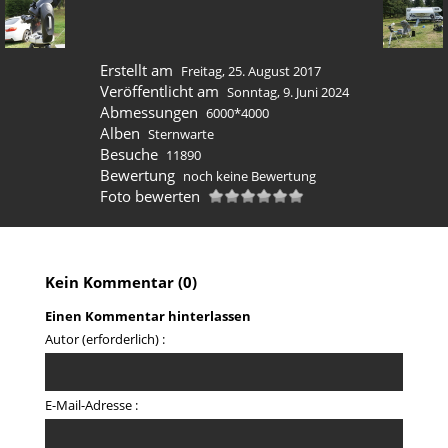
Erstellt am
Freitag, 25. August 2017
Veröffentlicht am
Sonntag, 9. Juni 2024
Abmessungen
6000*4000
Alben
Sternwarte
Besuche
11890
Bewertung
noch keine Bewertung
Foto bewerten
Kein Kommentar (0)
Einen Kommentar hinterlassen
Autor (erforderlich) :
E-Mail-Adresse :