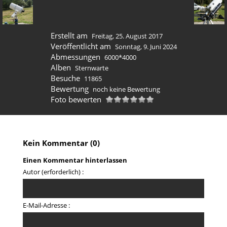
Erstellt am
Freitag, 25. August 2017
Veröffentlicht am
Sonntag, 9. Juni 2024
Abmessungen
6000*4000
Alben
Sternwarte
Besuche
11865
Bewertung
noch keine Bewertung
Foto bewerten
Kein Kommentar (0)
Einen Kommentar hinterlassen
Autor (erforderlich) :
E-Mail-Adresse :