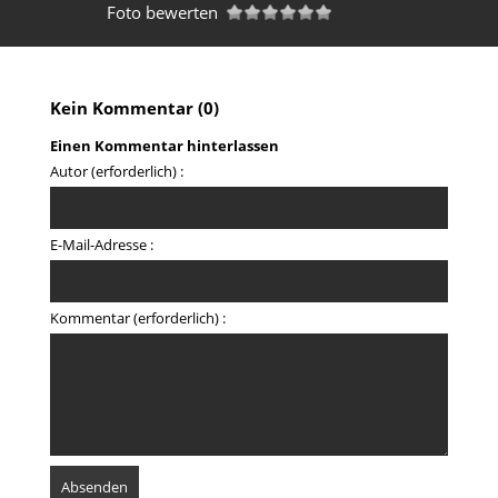
Foto bewerten
Kein Kommentar (0)
Einen Kommentar hinterlassen
Autor (erforderlich) :
E-Mail-Adresse :
Kommentar (erforderlich) :