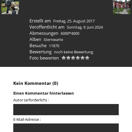
Erstellt am
Freitag, 25. August 2017
Veröffentlicht am
Sonntag, 9. Juni 2024
Abmessungen
6000*4000
Alben
Sternwarte
Besuche
11870
Bewertung
noch keine Bewertung
Foto bewerten
Kein Kommentar (0)
Einen Kommentar hinterlassen
Autor (erforderlich) :
E-Mail-Adresse :