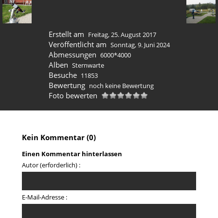
Erstellt am
Freitag, 25. August 2017
Veröffentlicht am
Sonntag, 9. Juni 2024
Abmessungen
6000*4000
Alben
Sternwarte
Besuche
11853
Bewertung
noch keine Bewertung
Foto bewerten
Kein Kommentar (0)
Einen Kommentar hinterlassen
Autor (erforderlich) :
E-Mail-Adresse :