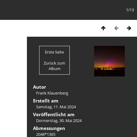
1/13
Erste Seite
Zurück zum
Album
Autor
Frank Klauenberg
Erstellt am
Samstag, 11. Mai 2024
Veröffentlicht am
Donnerstag, 30. Mai 2024
Abmessungen
2048*1365