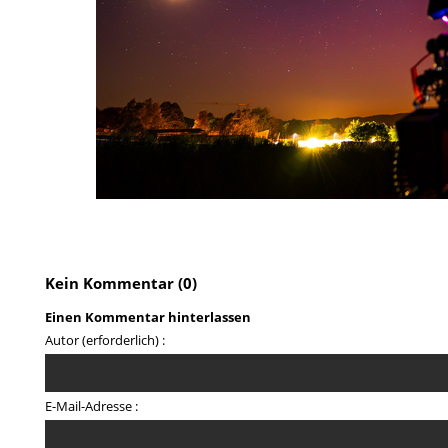
Kein Kommentar (0)
Einen Kommentar hinterlassen
Autor (erforderlich) :
E-Mail-Adresse :