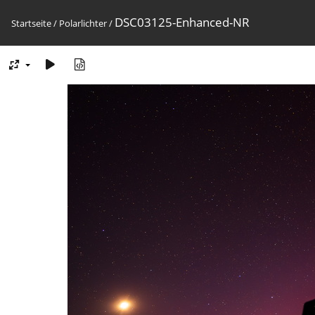
DSC03125-Enhanced-NR
Startseite
/
Polarlichter
/