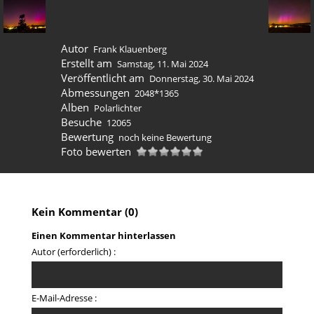
Autor
Frank Klauenberg
Erstellt am
Samstag, 11. Mai 2024
Veröffentlicht am
Donnerstag, 30. Mai 2024
Abmessungen
2048*1365
Alben
Polarlichter
Besuche
12065
Bewertung
noch keine Bewertung
Foto bewerten
Kein Kommentar (0)
Einen Kommentar hinterlassen
Autor (erforderlich) :
E-Mail-Adresse :