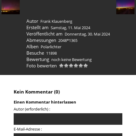
Autor
Frank Klauenberg
Erstellt am
Samstag, 11. Mai 2024
Veröffentlicht am
Donnerstag, 30. Mai 2024
Abmessungen
2048*1365
Alben
Polarlichter
Besuche
11898
Bewertung
noch keine Bewertung
Foto bewerten
Kein Kommentar (0)
Einen Kommentar hinterlassen
Autor (erforderlich) :
E-Mail-Adresse :