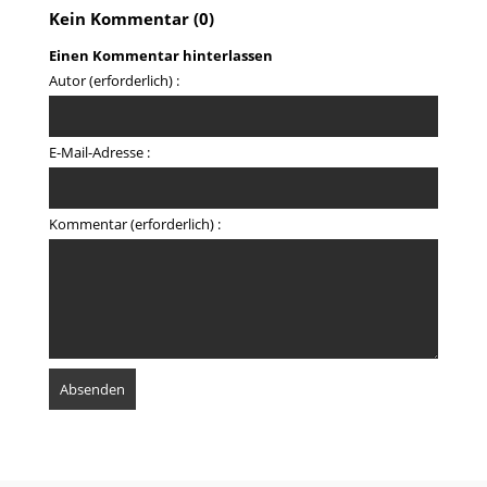
Kein Kommentar (0)
Einen Kommentar hinterlassen
Autor (erforderlich) :
E-Mail-Adresse :
Kommentar (erforderlich) :