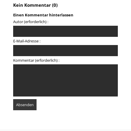
Kein Kommentar (0)
Einen Kommentar hinterlassen
Autor (erforderlich) :
E-Mail-Adresse :
Kommentar (erforderlich) :