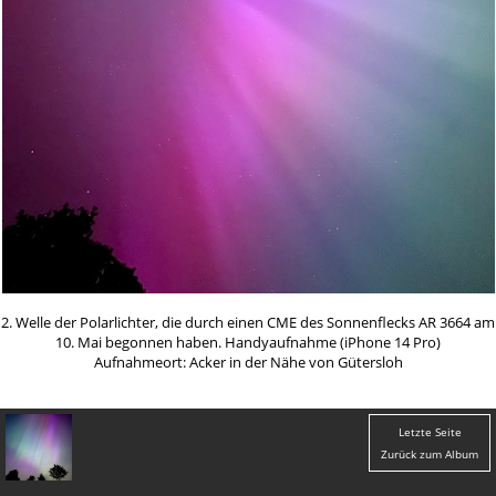
2. Welle der Polarlichter, die durch einen CME des Sonnenflecks AR 3664 am
10. Mai begonnen haben. Handyaufnahme (iPhone 14 Pro)
Aufnahmeort: Acker in der Nähe von Gütersloh
Letzte Seite
Zurück zum Album