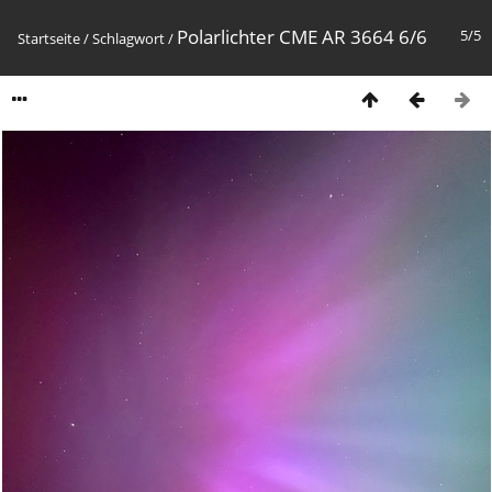
Polarlichter CME AR 3664 6/6
5/5
Startseite
/
Schlagwort
/