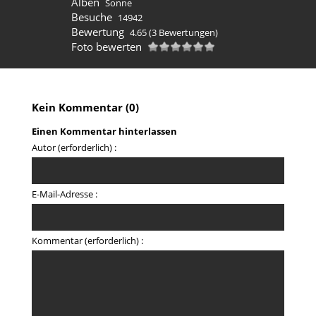
Alben
Sonne
Besuche
14942
Bewertung
4.65
(3 Bewertungen)
Foto bewerten
Kein Kommentar (0)
Einen Kommentar hinterlassen
Autor (erforderlich) :
E-Mail-Adresse :
Kommentar (erforderlich) :