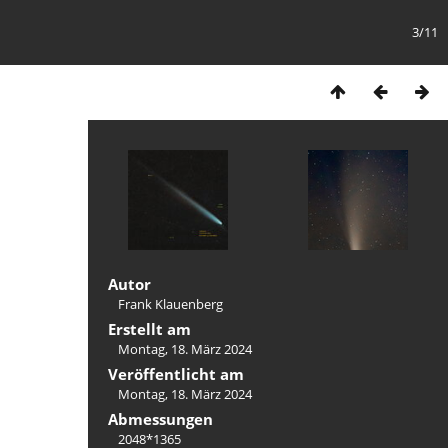
3/11
Autor
Frank Klauenberg
Erstellt am
Montag, 18. März 2024
Veröffentlicht am
Montag, 18. März 2024
Abmessungen
2048*1365