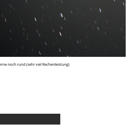
terne noch rund (sehr viel Rechenleistung)