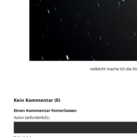
vielleicht mache ich die S
Kein Kommentar (0)
Einen Kommentar hinterlassen
Autor (erforderlich) :