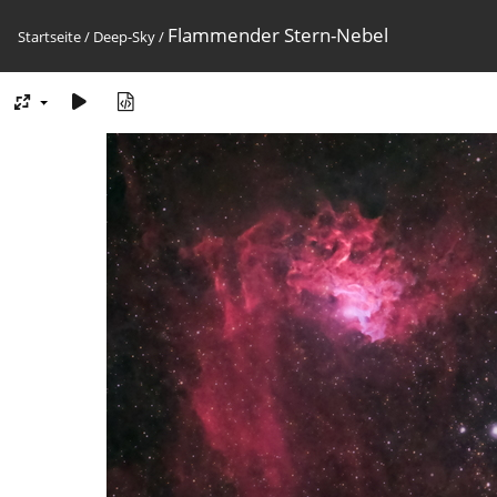
Flammender Stern-Nebel
Startseite
/
Deep-Sky
/