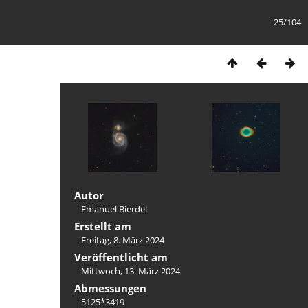
25/104
Autor
Emanuel Bierdel
Erstellt am
Freitag, 8. März 2024
Veröffentlicht am
Mittwoch, 13. März 2024
Abmessungen
5125*3419