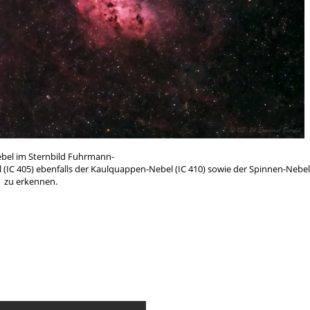
bel im Sternbild Fuhrmann-
C 405) ebenfalls der Kaulquappen-Nebel (IC 410) sowie der Spinnen-Nebel 
zu erkennen.