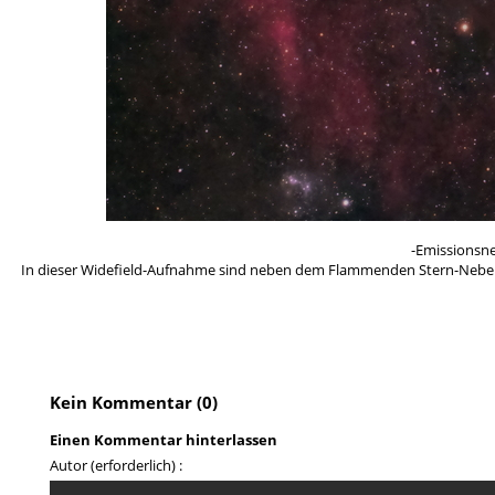
-Emissionsne
In dieser Widefield-Aufnahme sind neben dem Flammenden Stern-Nebel (I
Kein Kommentar (0)
Einen Kommentar hinterlassen
Autor (erforderlich) :