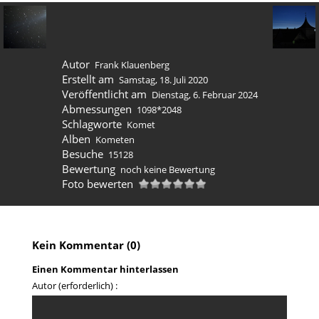
Autor
Frank Klauenberg
Erstellt am
Samstag, 18. Juli 2020
Veröffentlicht am
Dienstag, 6. Februar 2024
Abmessungen
1098*2048
Schlagworte
Komet
Alben
Kometen
Besuche
15128
Bewertung
noch keine Bewertung
Foto bewerten
Kein Kommentar (0)
Einen Kommentar hinterlassen
Autor (erforderlich) :