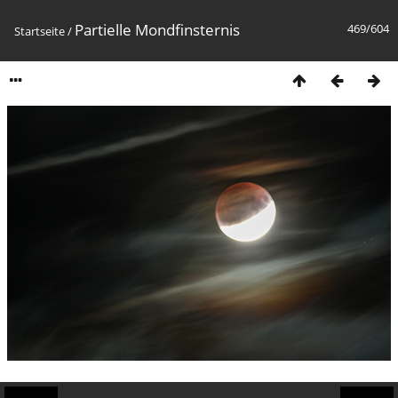
Partielle Mondfinsternis
469/604
Startseite
/