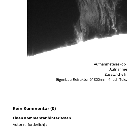
Aufnahmeteleskop o
Aufnahme
Zusätzliche 
Eigenbau-Refraktor 6″ 800mm, 4-fach Telez
Kein Kommentar (0)
Einen Kommentar hinterlassen
Autor (erforderlich) :