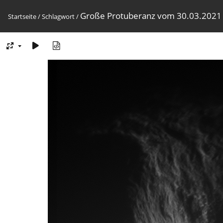
Große Protuberanz vom 30.03.2021
Startseite
/
Schlagwort
/