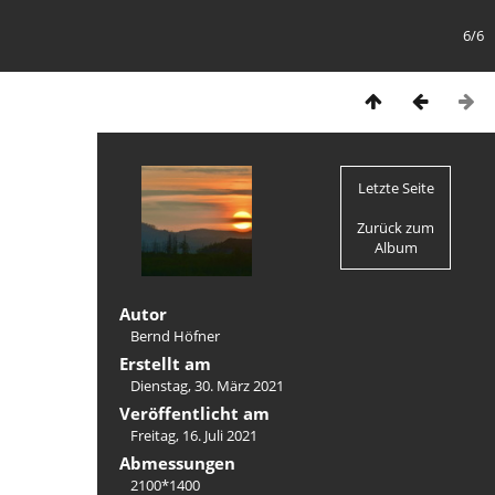
6/6
Letzte Seite
Zurück zum
Album
Autor
Bernd Höfner
Erstellt am
Dienstag, 30. März 2021
Veröffentlicht am
Freitag, 16. Juli 2021
Abmessungen
2100*1400