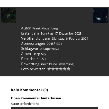
Autor
Frank Klauenberg
Erstellt am
Sonntag, 17. Dezember 2023
Veröffentlicht am
Dienstag, 6. Februar 2024
Abmessungen
2048*1371
Schlagworte
Supernova
Alben
Deep-Sky
Besuche
16550
Bewertung
noch keine Bewertung
Foto bewerten
Kein Kommentar (0)
Einen Kommentar hinterlassen
Autor (erforderlich) :