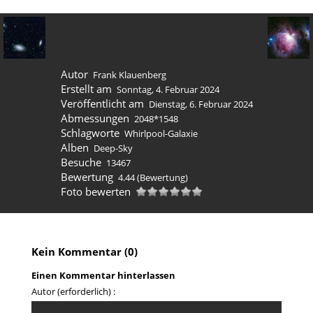
Autor
Frank Klauenberg
Erstellt am
Sonntag, 4. Februar 2024
Veröffentlicht am
Dienstag, 6. Februar 2024
Abmessungen
2048*1548
Schlagworte
Whirlpool-Galaxie
Alben
Deep-Sky
Besuche
13467
Bewertung
4.44
(Bewertung)
Foto bewerten
Kein Kommentar (0)
Einen Kommentar hinterlassen
Autor (erforderlich) :