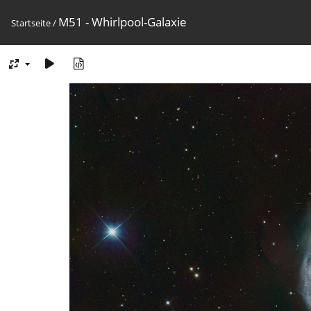
M51 - Whirlpool-Galaxie
Startseite
/