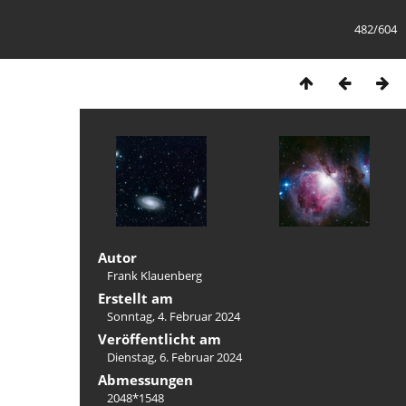
482/604
Autor
Frank Klauenberg
Erstellt am
Sonntag, 4. Februar 2024
Veröffentlicht am
Dienstag, 6. Februar 2024
Abmessungen
2048*1548