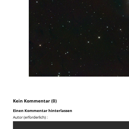
Kein Kommentar (0)
Einen Kommentar hinterlassen
Autor (erforderlich) :