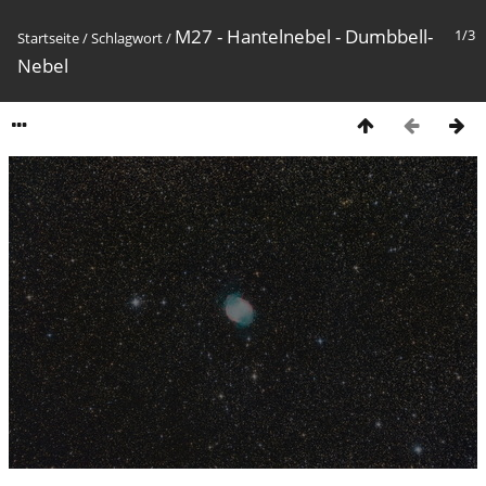
M27 - Hantelnebel - Dumbbell-
1/3
Startseite
/
Schlagwort
/
Nebel