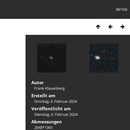
38/104
Autor
Frank Klauenberg
Erstellt am
Sonntag, 4. Februar 2024
Veröffentlicht am
Dienstag, 6. Februar 2024
Abmessungen
2048*1365