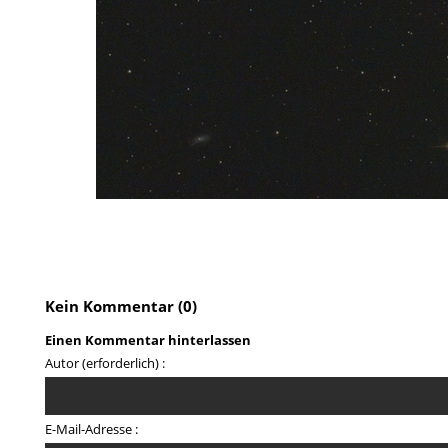
Kein Kommentar (0)
Einen Kommentar hinterlassen
Autor (erforderlich) :
E-Mail-Adresse :