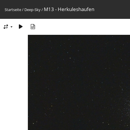
M13 - Herkuleshaufen
Startseite
/
Deep-Sky
/