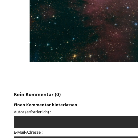
Kein Kommentar (0)
Einen Kommentar hinterlassen
Autor (erforderlich) :
E-Mail-Adresse :