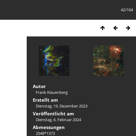
42/104
Autor
Frank Klauenberg
Erstellt am
Dienstag, 19. Dezember 2023
Veröffentlicht am
Dienstag, 6. Februar 2024
Abmessungen
2048*1373