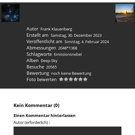
Autor
Frank Klauenberg
Erstellt am
Samstag, 30. Dezember 2023
Veröffentlicht am
Sonntag, 4. Februar 2024
Abmessungen
2048*1368
Schlagworte
Emissionsnebel
Alben
Deep-Sky
Besuche
20565
Bewertung
noch keine Bewertung
Foto bewerten
Kein Kommentar (0)
Einen Kommentar hinterlassen
Autor (erforderlich) :