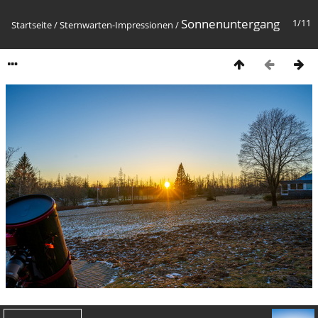
Sonnenuntergang
1/11
Startseite
/
Sternwarten-Impressionen
/