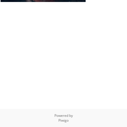
Powered by
Piwigo