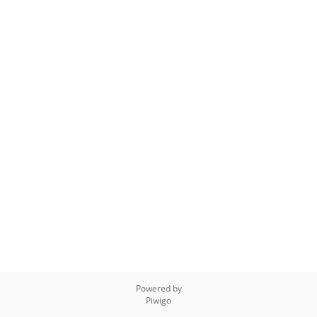
Powered by
Piwigo