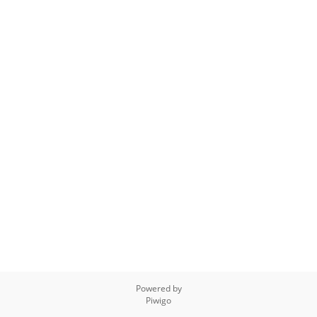
Powered by
Piwigo